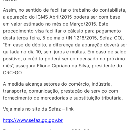
Assim, no sentido de facilitar o trabalho do contabilista,
a apuração do ICMS Abril/2015 poderá ser com base
em valor estimado no mês de Março/2015. Este
procedimento visa facilitar o cálculo para pagamento
desta terça-feira, 5 de maio (IN 1.216/2015, Sefaz-GO).
“Em caso de débito, a diferença da apuração deverá ser
quitada no dia 10, sem juros e multas. Em caso de saldo
positivo, o crédito poderá ser compensado no próximo
mês”, assegura Elione Cipriano da Silva, presidente do
CRC-GO.
A medida alcança setores do comércio, indústria,
transporte, comunicação, prestação de serviço com
fornecimento de mercadorias e substituição tributária.
Veja mais no site da Sefaz – link
http://www.sefaz.go.gov.br