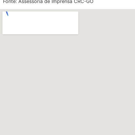
Fonte: Assessoria de Imprensa CRC-GO