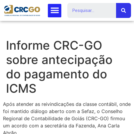
Informe CRC-GO
sobre antecipação
do pagamento do
ICMS
Após atender as reivindicações da classe contábil, onde
foi mantido diálogo aberto com a Sefaz, o Conselho
Regional de Contabilidade de Goiás (CRC-GO) firmou
um acordo com a secretária da Fazenda, Ana Carla
Abrão.