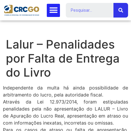
Lalur – Penalidades
por Falta de Entrega
do Livro
Independente da multa há ainda possibilidade de
arbitramento do lucro, pela autoridade fiscal.
Através da Lei 12.973/2014, foram estipuladas
penalidades pela não apresentação do LALUR – Livro
de Apuração do Lucro Real, apresentação em atraso ou
com informações inexatas, incorretas ou omissas.
Para os casos de atraso ou falta de apresentação,