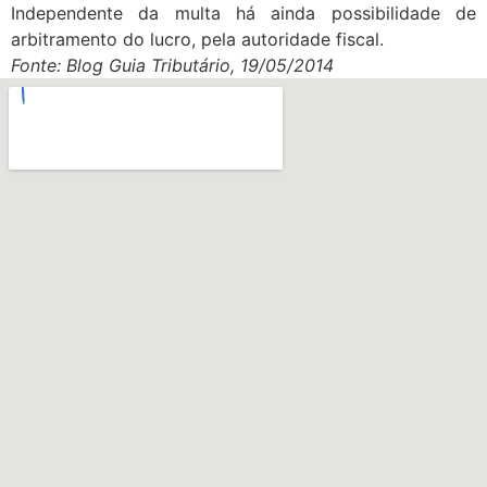
Independente da multa há ainda possibilidade de
arbitramento do lucro, pela autoridade fiscal.
Fonte: Blog Guia Tributário, 19/05/2014