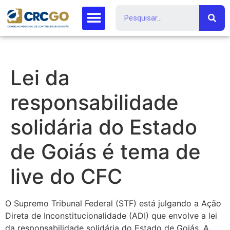
Lei da
responsabilidade
solidária do Estado
de Goiás é tema de
live do CFC
O Supremo Tribunal Federal (STF) está julgando a Ação
Direta de Inconstitucionalidade (ADI) que envolve a lei
da responsabilidade solidária do Estado de Goiás. A