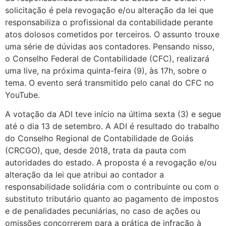
solicitação é pela revogação e/ou alteração da lei que
responsabiliza o profissional da contabilidade perante
atos dolosos cometidos por terceiros. O assunto trouxe
uma série de dúvidas aos contadores. Pensando nisso,
o Conselho Federal de Contabilidade (CFC), realizará
uma live, na próxima quinta-feira (9), às 17h, sobre o
tema. O evento será transmitido pelo canal do CFC no
YouTube.
A votação da ADI teve início na última sexta (3) e segue
até o dia 13 de setembro. A ADI é resultado do trabalho
do Conselho Regional de Contabilidade de Goiás
(CRCGO), que, desde 2018, trata da pauta com
autoridades do estado. A proposta é a revogação e/ou
alteração da lei que atribui ao contador a
responsabilidade solidária com o contribuinte ou com o
substituto tributário quanto ao pagamento de impostos
e de penalidades pecuniárias, no caso de ações ou
omissões concorrerem para a prática de infração à