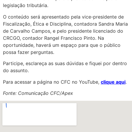
legislação tributária.
O conteúdo será apresentado pela vice-presidente de
Fiscalização, Ética e Disciplina, contadora Sandra Maria
de Carvalho Campos, e pelo presidente licenciado do
CRCGO, contador Rangel Francisco Pinto. Na
oportunidade, haverá um espaço para que o público
possa fazer perguntas.
Participe, esclareça as suas dúvidas e fiquei por dentro
do assunto.
Para acessar a página no CFC no YouTube,
clique aqui
.
Fonte: Comunicação CFC/Apex