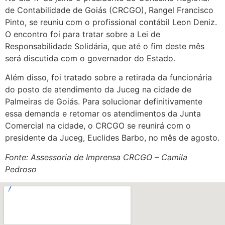
de Contabilidade de Goiás (CRCGO), Rangel Francisco
Pinto, se reuniu com o profissional contábil Leon Deniz.
O encontro foi para tratar sobre a Lei de
Responsabilidade Solidária, que até o fim deste mês
será discutida com o governador do Estado.
Além disso, foi tratado sobre a retirada da funcionária
do posto de atendimento da Juceg na cidade de
Palmeiras de Goiás. Para solucionar definitivamente
essa demanda e retomar os atendimentos da Junta
Comercial na cidade, o CRCGO se reunirá com o
presidente da Juceg, Euclides Barbo, no mês de agosto.
Fonte: Assessoria de Imprensa CRCGO – Camila
Pedroso