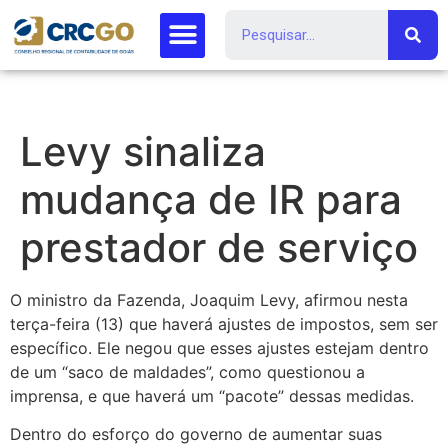
Levy sinaliza
mudança de IR para
prestador de serviço
O ministro da Fazenda, Joaquim Levy, afirmou nesta
terça-feira (13) que haverá ajustes de impostos, sem ser
específico. Ele negou que esses ajustes estejam dentro
de um “saco de maldades”, como questionou a
imprensa, e que haverá um “pacote” dessas medidas.
Dentro do esforço do governo de aumentar suas