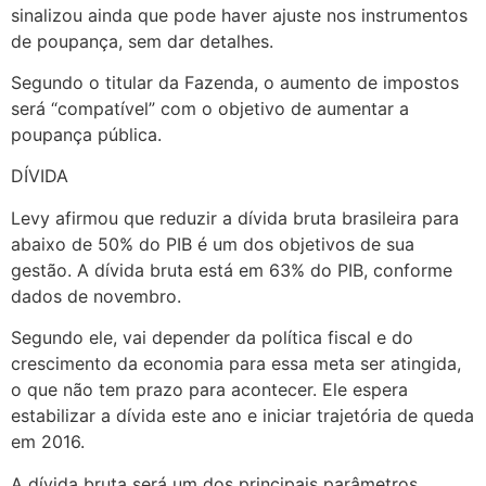
sinalizou ainda que pode haver ajuste nos instrumentos
de poupança, sem dar detalhes.
Segundo o titular da Fazenda, o aumento de impostos
será “compatível” com o objetivo de aumentar a
poupança pública.
DÍVIDA
Levy afirmou que reduzir a dívida bruta brasileira para
abaixo de 50% do PIB é um dos objetivos de sua
gestão. A dívida bruta está em 63% do PIB, conforme
dados de novembro.
Segundo ele, vai depender da política fiscal e do
crescimento da economia para essa meta ser atingida,
o que não tem prazo para acontecer. Ele espera
estabilizar a dívida este ano e iniciar trajetória de queda
em 2016.
A dívida bruta será um dos principais parâmetros