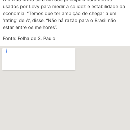
usados por Levy para medir a solidez e estabilidade da
economia. “Temos que ter ambição de chegar a um
‘rating’ de A”, disse. “Não há razão para o Brasil não
estar entre os melhores”.
Fonte: Folha de S. Paulo