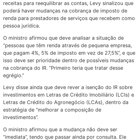
receitas para reequilibrar as contas, Levy sinalizou que
poderá haver mudanças na cobrança de imposto de
renda para prestadores de serviços que recebem como
pessoa jurídica.
O ministro afirmou que deve analisar a situação de
“pessoas que têm renda através de pequena empresa,
que pagam 4%, 5% de imposto em vez de 27,5%”, e que
isso deve ser prioridade dentro de possíveis mudanças
na cobrança do IR. “Primeiro teria que tratar desse
egrégio.”
Levy disse ainda que deve rever a isenção do IR sobre
investimentos em Letras de Crédito Imobiliário (LCIs) e
Letras de Crédito do Agronegócio (LCAs), dentro da
estratégia de “melhorar a composição de
investimentos”.
O ministro afirmou que a mudança não deve ser
“imediata”, tendo que passar ainda por consulta. Ele