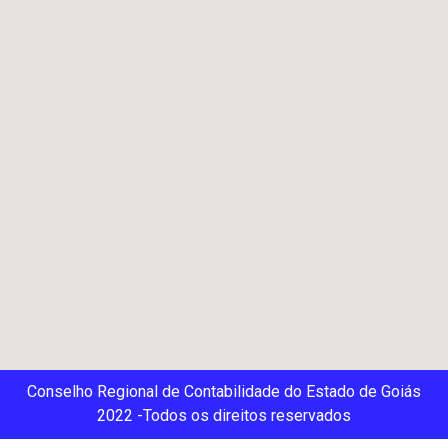
Conselho Regional de Contabilidade do Estado de Goiás
2022 -Todos os direitos reservados