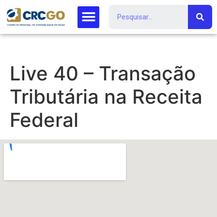
Live 40 – Transação
Tributária na Receita
Federal