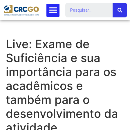
Live: Exame de
Suficiência e sua
importância para os
acadêmicos e
também para o
desenvolvimento da
atividade