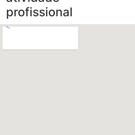
profissional