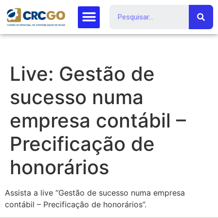
Live: Gestão de
sucesso numa
empresa contábil –
Precificação de
honorários
Assista a live “Gestão de sucesso numa empresa
contábil – Precificação de honorários”.