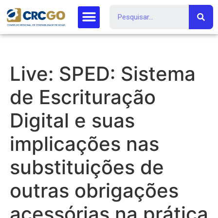
Live: SPED: Sistema
de Escrituração
Digital e suas
implicações nas
substituições de
outras obrigações
acessórias na prática