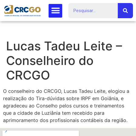
Lucas Tadeu Leite –
Conselheiro do
CRCGO
O conselheiro do CRCGO, Lucas Tadeu Leite, elogiou a
realização do Tira-dúvidas sobre IRPF em Goiânia, e
agradeceu ao Conselho pelos cursos e treinamentos
que a cidade de Luziânia tem recebido para
aprimoramento dos profissionais contábeis da região.