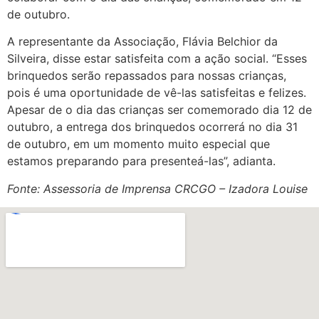
de outubro.
A representante da Associação, Flávia Belchior da
Silveira, disse estar satisfeita com a ação social. “Esses
brinquedos serão repassados para nossas crianças,
pois é uma oportunidade de vê-las satisfeitas e felizes.
Apesar de o dia das crianças ser comemorado dia 12 de
outubro, a entrega dos brinquedos ocorrerá no dia 31
de outubro, em um momento muito especial que
estamos preparando para presenteá-las”, adianta.
Fonte: Assessoria de Imprensa CRCGO – Izadora Louise