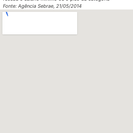
Fonte: Agência Sebrae, 21/05/2014