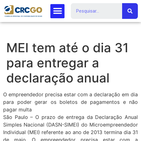
MEI tem até o dia 31
para entregar a
declaração anual
O empreendedor precisa estar com a declaração em dia
para poder gerar os boletos de pagamentos e não
pagar multa
São Paulo – O prazo de entrega da Declaração Anual
Simples Nacional (DASN-SIMEI) do Microempreendedor
Individual (MEI) referente ao ano de 2013 termina dia 31
de maio. O empreendedor precisa estar com a