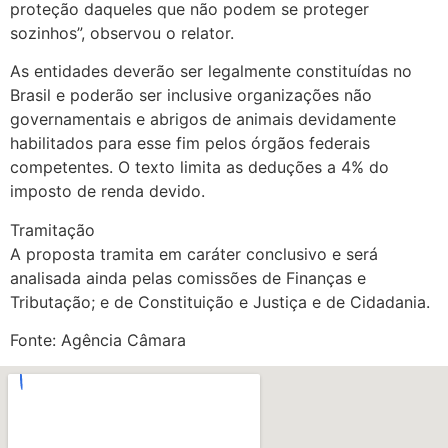
proteção daqueles que não podem se proteger
sozinhos”, observou o relator.
As entidades deverão ser legalmente constituídas no
Brasil e poderão ser inclusive organizações não
governamentais e abrigos de animais devidamente
habilitados para esse fim pelos órgãos federais
competentes. O texto limita as deduções a 4% do
imposto de renda devido.
Tramitação
A proposta tramita em caráter conclusivo e será
analisada ainda pelas comissões de Finanças e
Tributação; e de Constituição e Justiça e de Cidadania.
Fonte: Agência Câmara