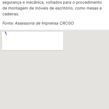
segurança e mecânica, voltados para o procedimento
de montagem de móveis de escritório, como mesas e
cadeiras.
Fonte: Assessoria de Imprensa CRCGO