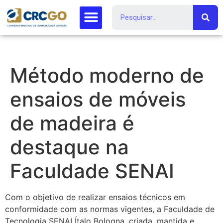
Método moderno de
ensaios de móveis
de madeira é
destaque na
Faculdade SENAI
Com o objetivo de realizar ensaios técnicos em
conformidade com as normas vigentes, a Faculdade de
Tecnologia SENAI Ítalo Bologna, criada, mantida e