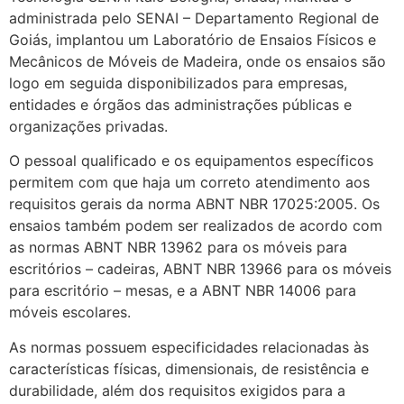
administrada pelo SENAI – Departamento Regional de
Goiás, implantou um Laboratório de Ensaios Físicos e
Mecânicos de Móveis de Madeira, onde os ensaios são
logo em seguida disponibilizados para empresas,
entidades e órgãos das administrações públicas e
organizações privadas.
O pessoal qualificado e os equipamentos específicos
permitem com que haja um correto atendimento aos
requisitos gerais da norma ABNT NBR 17025:2005. Os
ensaios também podem ser realizados de acordo com
as normas ABNT NBR 13962 para os móveis para
escritórios – cadeiras, ABNT NBR 13966 para os móveis
para escritório – mesas, e a ABNT NBR 14006 para
móveis escolares.
As normas possuem especificidades relacionadas às
características físicas, dimensionais, de resistência e
durabilidade, além dos requisitos exigidos para a