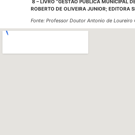
8 – LIVRO “GESTÃO PÚBLICA MUNICIPAL 
ROBERTO DE OLIVEIRA JUNIOR; EDITORA SE
Fonte: Professor Doutor Antonio de Loureiro 