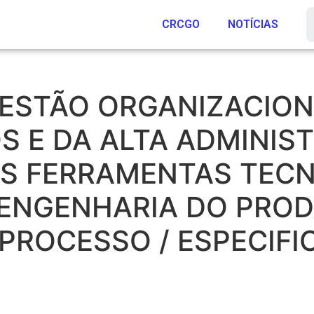
CRCGO
NOTÍCIAS
ESTÃO ORGANIZACIONA
S E DA ALTA ADMINIST
S FERRAMENTAS TECN
ENGENHARIA DO PROD
PROCESSO / ESPECIF