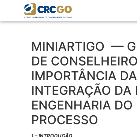
MINIARTIGO — G
DE CONSELHEIRO
IMPORTÂNCIA DA
INTEGRAÇÃO DA 
ENGENHARIA DO 
PROCESSO
1 – INTRODUÇÃO.