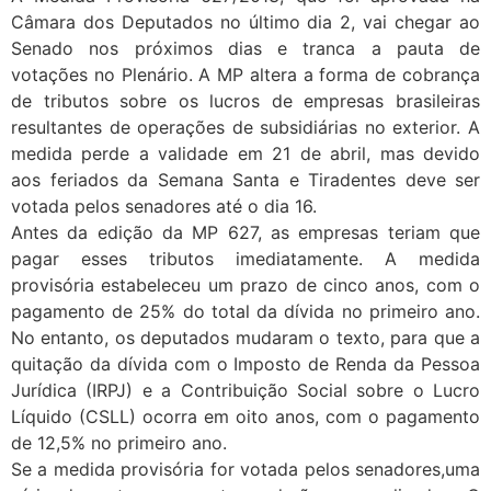
Câmara dos Deputados no último dia 2, vai chegar ao
Senado nos próximos dias e tranca a pauta de
votações no Plenário. A MP altera a forma de cobrança
de tributos sobre os lucros de empresas brasileiras
resultantes de operações de subsidiárias no exterior. A
medida perde a validade em 21 de abril, mas devido
aos feriados da Semana Santa e Tiradentes deve ser
votada pelos senadores até o dia 16.
Antes da edição da MP 627, as empresas teriam que
pagar esses tributos imediatamente. A medida
provisória estabeleceu um prazo de cinco anos, com o
pagamento de 25% do total da dívida no primeiro ano.
No entanto, os deputados mudaram o texto, para que a
quitação da dívida com o Imposto de Renda da Pessoa
Jurídica (IRPJ) e a Contribuição Social sobre o Lucro
Líquido (CSLL) ocorra em oito anos, com o pagamento
de 12,5% no primeiro ano.
Se a medida provisória for votada pelos senadores,uma