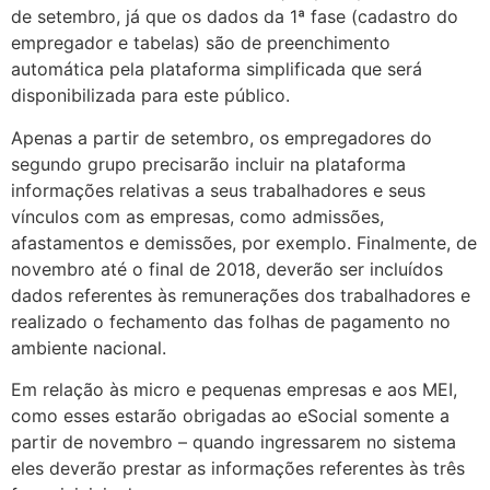
de setembro, já que os dados da 1ª fase (cadastro do
empregador e tabelas) são de preenchimento
automática pela plataforma simplificada que será
disponibilizada para este público.
Apenas a partir de setembro, os empregadores do
segundo grupo precisarão incluir na plataforma
informações relativas a seus trabalhadores e seus
vínculos com as empresas, como admissões,
afastamentos e demissões, por exemplo. Finalmente, de
novembro até o final de 2018, deverão ser incluídos
dados referentes às remunerações dos trabalhadores e
realizado o fechamento das folhas de pagamento no
ambiente nacional.
Em relação às micro e pequenas empresas e aos MEI,
como esses estarão obrigadas ao eSocial somente a
partir de novembro – quando ingressarem no sistema
eles deverão prestar as informações referentes às três