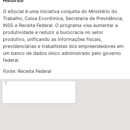
Histórico
O eSocial é uma iniciativa conjunta do Ministério do
Trabalho, Caixa Econômica, Secretaria de Previdência,
INSS e Receita Federal. O programa visa aumentar a
produtividade e reduzir a burocracia no setor
produtivo, unificando as informações fiscais,
previdenciárias e trabalhistas dos empreendedores em
um banco de dados único administrado pelo governo
federal.
Fonte: Receita Federal