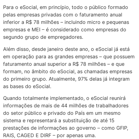
Para o eSocial, em princípio, todo o público formado
pelas empresas privadas com o faturamento anual
inferior a R$ 78 milhões – incluindo micro e pequenas
empresas e MEI – é considerado como empresas do
segundo grupo de empregadores.
Além disso, desde janeiro deste ano, o eSocial já está
em operação para as grandes empresas – que possuem
faturamento anual superior a R$ 78 milhões – e que
formam, no âmbito do eSocial, as chamadas empresas
do primeiro grupo. Atualmente, 97% delas já integram
as bases do eSocial.
Quando totalmente implementado, o eSocial reunirá
informações de mais de 44 milhões de trabalhadores
do setor público e privado do País em um mesmo
sistema e representará a substituição de até 15
prestações de informações ao governo – como GFIP,
RAIS, CAGED E DIRF – por apenas uma.