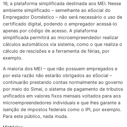
16, a plataforma simplificada destinada aos MEI. Nesse
ambiente simplificado – semelhante ao eSocial do
Empregador Doméstico – não será necessário o uso de
certificado digital, podendo o empregador acessá-lo
apenas por código de acesso. A plataforma
simplificada permitirá ao microempreendedor realizar
cálculos automáticos via sistema, como o que realiza o
cálculo de rescisões e a ferramenta de férias, por
exemplo.
A maioria dos MEI – que não possuem empregados e
por esta razão não estarão obrigados ao eSocial –
continuarão prestando contas normalmente ao governo
por meio do Simei, o sistema de pagamento de tributos
unificados em valores fixos mensais voltados para aos
microempreendedores individuais e que lhes garante a
isenção de impostos federais como o IPI, por exemplo.
Para este público, nada muda.