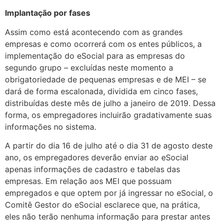
Implantação por fases
Assim como está acontecendo com as grandes
empresas e como ocorrerá com os entes públicos, a
implementação do eSocial para as empresas do
segundo grupo – excluídas neste momento a
obrigatoriedade de pequenas empresas e de MEI – se
dará de forma escalonada, dividida em cinco fases,
distribuídas deste mês de julho a janeiro de 2019. Dessa
forma, os empregadores incluirão gradativamente suas
informações no sistema.
A partir do dia 16 de julho até o dia 31 de agosto deste
ano, os empregadores deverão enviar ao eSocial
apenas informações de cadastro e tabelas das
empresas. Em relação aos MEI que possuam
empregados e que optem por já ingressar no eSocial, o
Comitê Gestor do eSocial esclarece que, na prática,
eles não terão nenhuma informação para prestar antes