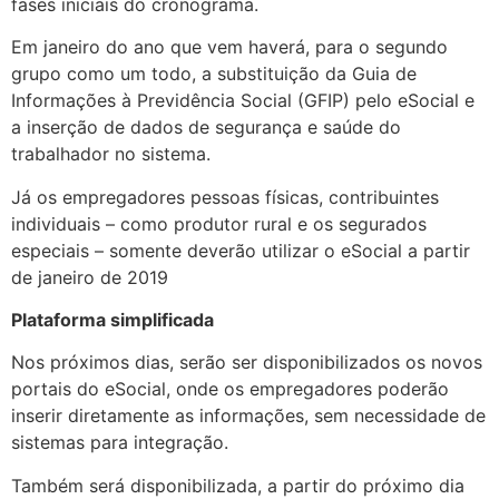
fases iniciais do cronograma.
Em janeiro do ano que vem haverá, para o segundo
grupo como um todo, a substituição da Guia de
Informações à Previdência Social (GFIP) pelo eSocial e
a inserção de dados de segurança e saúde do
trabalhador no sistema.
Já os empregadores pessoas físicas, contribuintes
individuais – como produtor rural e os segurados
especiais – somente deverão utilizar o eSocial a partir
de janeiro de 2019
Plataforma simplificada
Nos próximos dias, serão ser disponibilizados os novos
portais do eSocial, onde os empregadores poderão
inserir diretamente as informações, sem necessidade de
sistemas para integração.
Também será disponibilizada, a partir do próximo dia