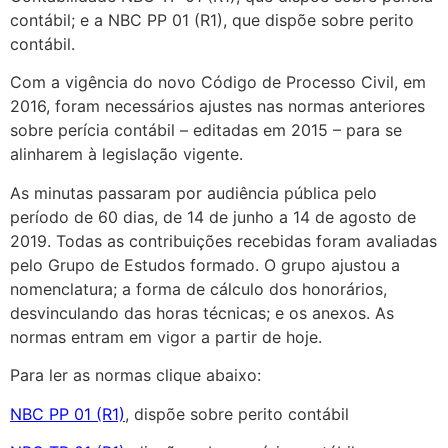
contábil; e a NBC PP 01 (R1), que dispõe sobre perito
contábil.
Com a vigência do novo Código de Processo Civil, em
2016, foram necessários ajustes nas normas anteriores
sobre perícia contábil – editadas em 2015 – para se
alinharem à legislação vigente.
As minutas passaram por audiência pública pelo
período de 60 dias, de 14 de junho a 14 de agosto de
2019. Todas as contribuições recebidas foram avaliadas
pelo Grupo de Estudos formado. O grupo ajustou a
nomenclatura; a forma de cálculo dos honorários,
desvinculando das horas técnicas; e os anexos. As
normas entram em vigor a partir de hoje.
Para ler as normas clique abaixo:
NBC PP 01 (R1)
, dispõe sobre perito contábil