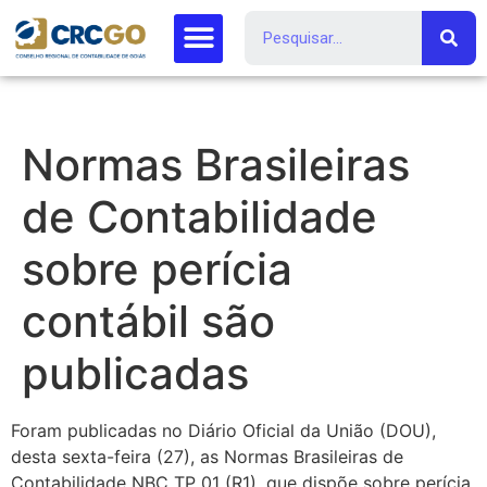
Normas Brasileiras
de Contabilidade
sobre perícia
contábil são
publicadas
Foram publicadas no Diário Oficial da União (DOU),
desta sexta-feira (27), as Normas Brasileiras de
Contabilidade NBC TP 01 (R1), que dispõe sobre perícia