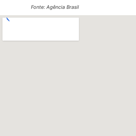
Fonte: Agência Brasil