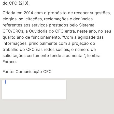
do CFC (210).
Criada em 2014 com o propósito de receber sugestões,
elogios, solicitações, reclamações e denúncias
referentes aos serviços prestados pelo Sistema
CFC/CRCs, a Ouvidoria do CFC entra, neste ano, no seu
quarto ano de funcionamento. “Com a agilidade das
informações, principalmente com a projeção do
trabalho do CFC nas redes sociais, o número de
solicitações certamente tende a aumentar”, lembra
Faraco.
Fonte: Comunicação CFC