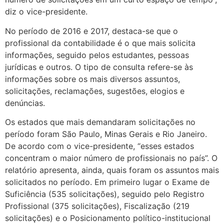
diz o vice-presidente.
No período de 2016 e 2017, destaca-se que o
profissional da contabilidade é o que mais solicita
informações, seguido pelos estudantes, pessoas
jurídicas e outros. O tipo de consulta refere-se às
informações sobre os mais diversos assuntos,
solicitações, reclamações, sugestões, elogios e
denúncias.
Os estados que mais demandaram solicitações no
período foram São Paulo, Minas Gerais e Rio Janeiro.
De acordo com o vice-presidente, “esses estados
concentram o maior número de profissionais no país”. O
relatório apresenta, ainda, quais foram os assuntos mais
solicitados no período. Em primeiro lugar o Exame de
Suficiência (535 solicitações), seguido pelo Registro
Profissional (375 solicitações), Fiscalização (219
solicitações) e o Posicionamento político-institucional