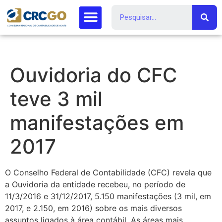
Ouvidoria do CFC
teve 3 mil
manifestações em
2017
O Conselho Federal de Contabilidade (CFC) revela que
a Ouvidoria da entidade recebeu, no período de
11/3/2016 e 31/12/2017, 5.150 manifestações (3 mil, em
2017, e 2.150, em 2016) sobre os mais diversos
assuntos ligados à área contábil. As áreas mais