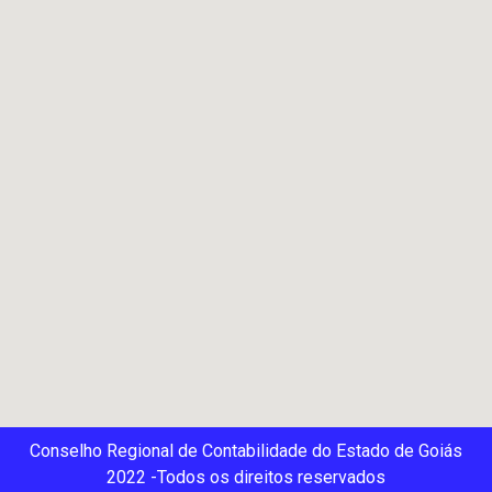
Conselho Regional de Contabilidade do Estado de Goiás
2022 -Todos os direitos reservados