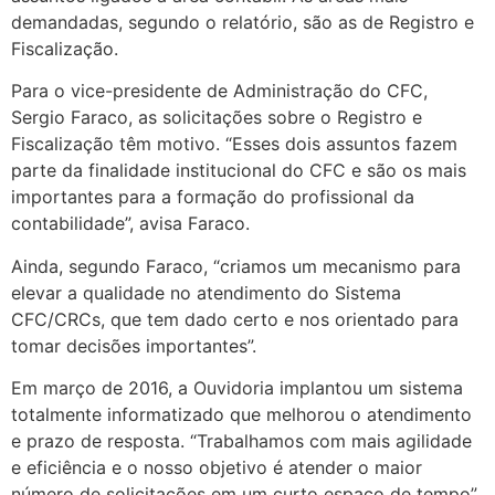
demandadas, segundo o relatório, são as de Registro e
Fiscalização.
Para o vice-presidente de Administração do CFC,
Sergio Faraco, as solicitações sobre o Registro e
Fiscalização têm motivo. “Esses dois assuntos fazem
parte da finalidade institucional do CFC e são os mais
importantes para a formação do profissional da
contabilidade”, avisa Faraco.
Ainda, segundo Faraco, “criamos um mecanismo para
elevar a qualidade no atendimento do Sistema
CFC/CRCs, que tem dado certo e nos orientado para
tomar decisões importantes”.
Em março de 2016, a Ouvidoria implantou um sistema
totalmente informatizado que melhorou o atendimento
e prazo de resposta. “Trabalhamos com mais agilidade
e eficiência e o nosso objetivo é atender o maior
número de solicitações em um curto espaço de tempo”,