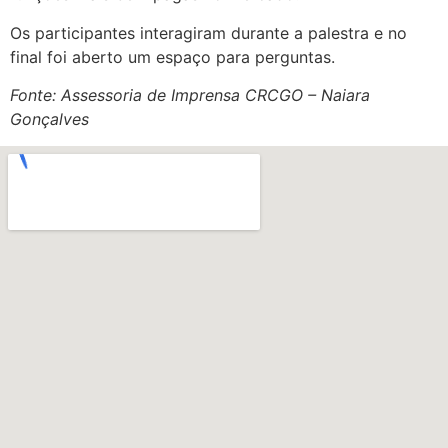
Os participantes interagiram durante a palestra e no
final foi aberto um espaço para perguntas.
Fonte: Assessoria de Imprensa CRCGO – Naiara
Gonçalves