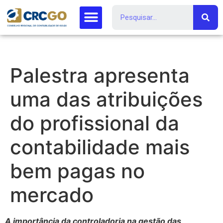
Palestra apresenta
uma das atribuições
do profissional da
contabilidade mais
bem pagas no
mercado
A importância da controladoria na gestão das