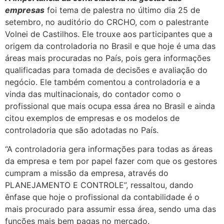
empresas
foi tema de palestra no último dia 25 de
setembro, no auditório do CRCHO, com o palestrante
Volnei de Castilhos. Ele trouxe aos participantes que a
origem da controladoria no Brasil e que hoje é uma das
áreas mais procuradas no País, pois gera informações
qualificadas para tomada de decisões e avaliação do
negócio. Ele também comentou a controladoria e a
vinda das multinacionais, do contador como o
profissional que mais ocupa essa área no Brasil e ainda
citou exemplos de empresas e os modelos de
controladoria que são adotadas no País.
“A controladoria gera informações para todas as áreas
da empresa e tem por papel fazer com que os gestores
cumpram a missão da empresa, através do
PLANEJAMENTO E CONTROLE”, ressaltou, dando
ênfase que hoje o profissional da contabilidade é o
mais procurado para assumir essa área, sendo uma das
funções mais bem pagas no mercado.