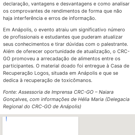
declaração, vantagens e desvantagens e como analisar
os comprovantes de rendimentos de forma que não
haja interferência e erros de informação.
Em Anápolis, o evento atraiu um significativo número
de profissionais e estudantes que puderam atualizar
seus conhecimentos e tirar dúvidas com o palestrante.
Além de oferecer oportunidade de atualização, o CRC-
GO promoveu a arrecadação de alimentos entre os
participantes. O material doado foi entregue à Casa de
Recuperação Logos, situada em Anápolis e que se
dedica à recuperação de toxicômanos.
Fonte: Assessoria de Imprensa CRC-GO – Naiara
Gonçalves, com informações de Hélia Maria (Delegacia
Regional do CRC-GO de Anápolis)