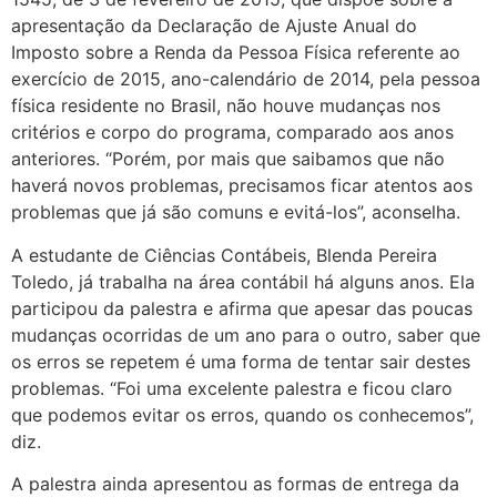
apresentação da Declaração de Ajuste Anual do
Imposto sobre a Renda da Pessoa Física referente ao
exercício de 2015, ano-calendário de 2014, pela pessoa
física residente no Brasil, não houve mudanças nos
critérios e corpo do programa, comparado aos anos
anteriores. “Porém, por mais que saibamos que não
haverá novos problemas, precisamos ficar atentos aos
problemas que já são comuns e evitá-los”, aconselha.
A estudante de Ciências Contábeis, Blenda Pereira
Toledo, já trabalha na área contábil há alguns anos. Ela
participou da palestra e afirma que apesar das poucas
mudanças ocorridas de um ano para o outro, saber que
os erros se repetem é uma forma de tentar sair destes
problemas. “Foi uma excelente palestra e ficou claro
que podemos evitar os erros, quando os conhecemos”,
diz.
A palestra ainda apresentou as formas de entrega da