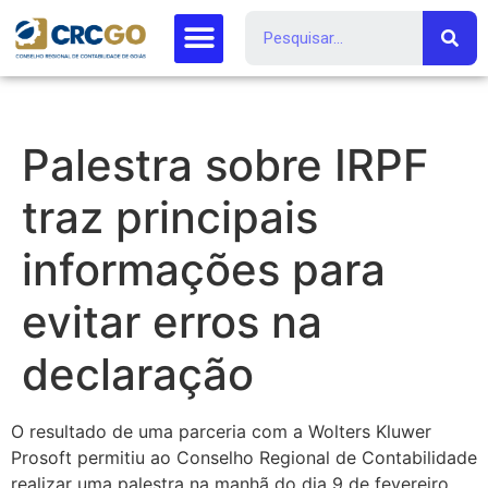
Palestra sobre IRPF
traz principais
informações para
evitar erros na
declaração
O resultado de uma parceria com a Wolters Kluwer
Prosoft permitiu ao Conselho Regional de Contabilidade
realizar uma palestra na manhã do dia 9 de fevereiro