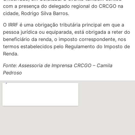
com a presença do delegado regional do CRCGO na
cidade, Rodrigo Silva Barros.
O IRRF é uma obrigação tributária principal em que a
pessoa jurídica ou equiparada, está obrigada a reter do
beneficiário da renda, o imposto correspondente, nos
termos estabelecidos pelo Regulamento do Imposto de
Renda.
Fonte: Assessoria de Imprensa CRCGO – Camila
Pedroso