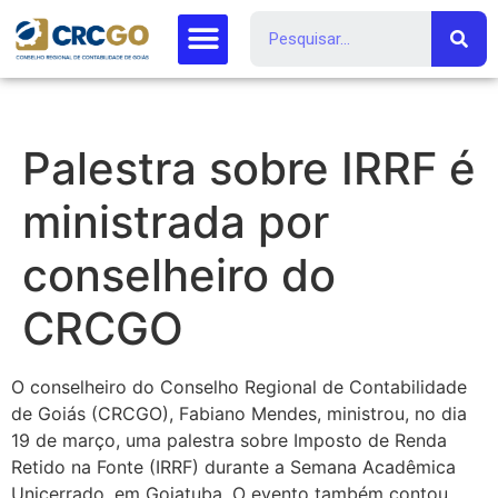
Palestra sobre IRRF é
ministrada por
conselheiro do
CRCGO
O conselheiro do Conselho Regional de Contabilidade
de Goiás (CRCGO), Fabiano Mendes, ministrou, no dia
19 de março, uma palestra sobre Imposto de Renda
Retido na Fonte (IRRF) durante a Semana Acadêmica
Unicerrado, em Goiatuba. O evento também contou