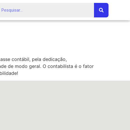
asse contábil, pela dedicação,
de de modo geral. O contabilista é o fator
bilidade!