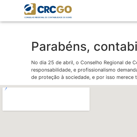
Parabéns, contabil
No dia 25 de abril, o Conselho Regional de 
responsabilidade, e profissionalismo demanda
de proteção à sociedade, e por isso merece to