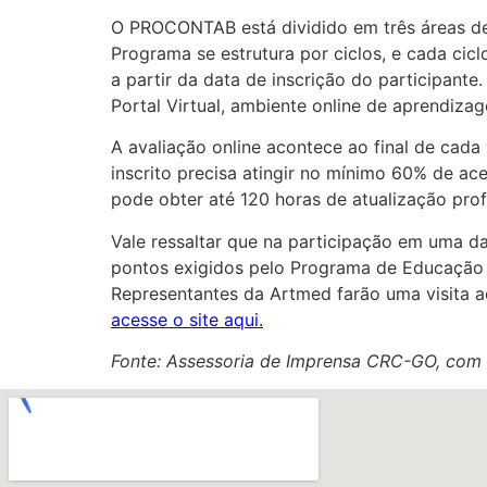
O PROCONTAB está dividido em três áreas de 
Programa se estrutura por ciclos, e cada ci
a partir da data de inscrição do participante
Portal Virtual, ambiente online de aprendiza
A avaliação online acontece ao final de cada
inscrito precisa atingir no mínimo 60% de ac
pode obter até 120 horas de atualização profi
Vale ressaltar que na participação em uma da
pontos exigidos pelo Programa de Educação
Representantes da Artmed farão uma visita 
acesse o site aqui.
Fonte: Assessoria de Imprensa CRC-GO, co