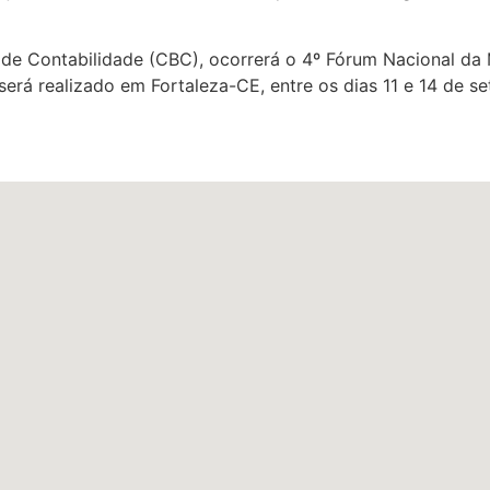
 de Contabilidade (CBC), ocorrerá o 4º Fórum Nacional da M
 será realizado em Fortaleza-CE, entre os dias 11 e 14 de