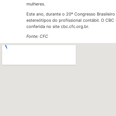
mulheres.
Este ano, durante o 20º Congresso Brasileiro
estereótipos do profissional contábil. O CBC
conferida no site cbc.cfc.org.br.
Fonte: CFC