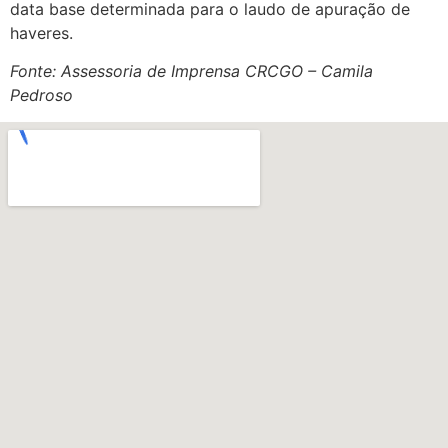
data base determinada para o laudo de apuração de
haveres.
Fonte: Assessoria de Imprensa CRCGO – Camila
Pedroso