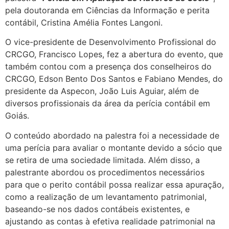
pela doutoranda em Ciências da Informação e perita
contábil, Cristina Amélia Fontes Langoni.
O vice-presidente de Desenvolvimento Profissional do
CRCGO, Francisco Lopes, fez a abertura do evento, que
também contou com a presença dos conselheiros do
CRCGO, Edson Bento Dos Santos e Fabiano Mendes, do
presidente da Aspecon, João Luis Aguiar, além de
diversos profissionais da área da perícia contábil em
Goiás.
O conteúdo abordado na palestra foi a necessidade de
uma perícia para avaliar o montante devido a sócio que
se retira de uma sociedade limitada. Além disso, a
palestrante abordou os procedimentos necessários
para que o perito contábil possa realizar essa apuração,
como a realização de um levantamento patrimonial,
baseando-se nos dados contábeis existentes, e
ajustando as contas à efetiva realidade patrimonial na