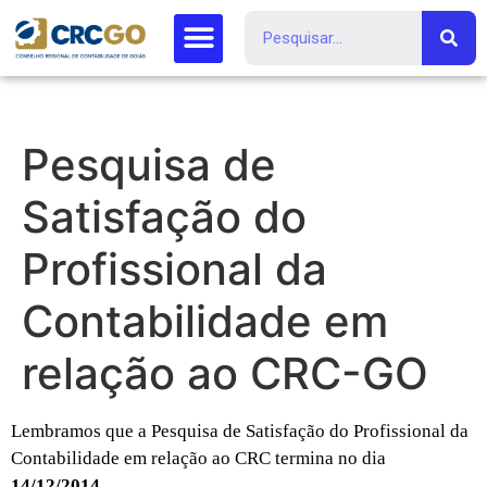
Pesquisa de
Satisfação do
Profissional da
Contabilidade em
relação ao CRC-GO
Lembramos que a Pesquisa de Satisfação do Profissional da
Contabilidade em relação ao CRC termina no dia
14/12/2014.