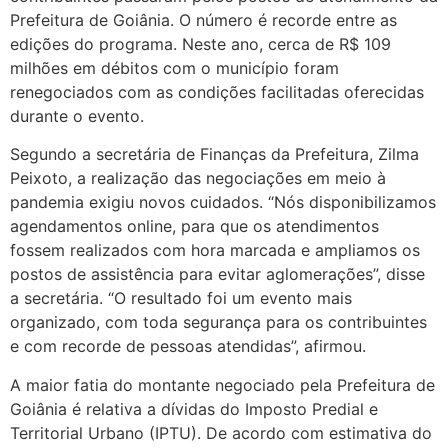
Prefeitura de Goiânia. O número é recorde entre as
edições do programa. Neste ano, cerca de R$ 109
milhões em débitos com o município foram
renegociados com as condições facilitadas oferecidas
durante o evento.
Segundo a secretária de Finanças da Prefeitura, Zilma
Peixoto, a realização das negociações em meio à
pandemia exigiu novos cuidados. “Nós disponibilizamos
agendamentos online, para que os atendimentos
fossem realizados com hora marcada e ampliamos os
postos de assistência para evitar aglomerações”, disse
a secretária. “O resultado foi um evento mais
organizado, com toda segurança para os contribuintes
e com recorde de pessoas atendidas”, afirmou.
A maior fatia do montante negociado pela Prefeitura de
Goiânia é relativa a dívidas do Imposto Predial e
Territorial Urbano (IPTU). De acordo com estimativa do