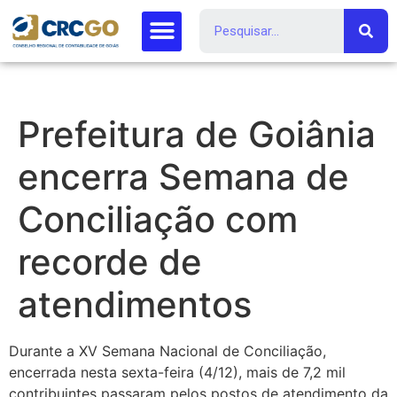
Prefeitura de Goiânia
encerra Semana de
Conciliação com
recorde de
atendimentos
Durante a XV Semana Nacional de Conciliação,
encerrada nesta sexta-feira (4/12), mais de 7,2 mil
contribuintes passaram pelos postos de atendimento da