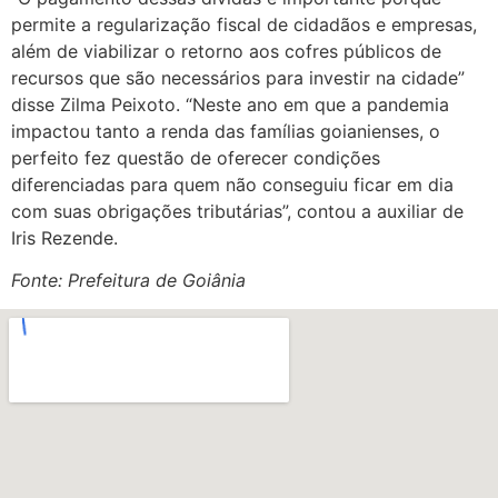
permite a regularização fiscal de cidadãos e empresas,
além de viabilizar o retorno aos cofres públicos de
recursos que são necessários para investir na cidade”
disse Zilma Peixoto. “Neste ano em que a pandemia
impactou tanto a renda das famílias goianienses, o
perfeito fez questão de oferecer condições
diferenciadas para quem não conseguiu ficar em dia
com suas obrigações tributárias”, contou a auxiliar de
Iris Rezende.
Fonte: Prefeitura de Goiânia