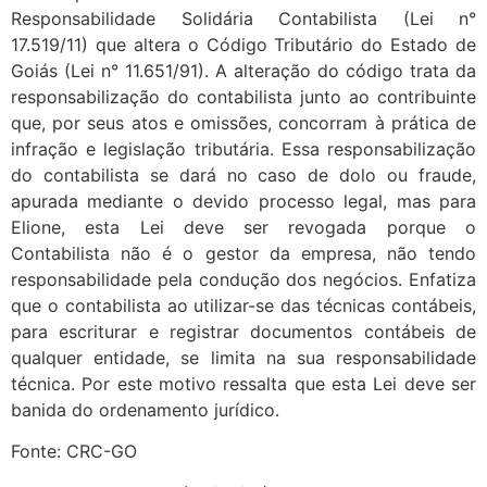
Responsabilidade Solidária Contabilista (Lei n°
17.519/11) que altera o Código Tributário do Estado de
Goiás (Lei n° 11.651/91). A alteração do código trata da
responsabilização do contabilista junto ao contribuinte
que, por seus atos e omissões, concorram à prática de
infração e legislação tributária. Essa responsabilização
do contabilista se dará no caso de dolo ou fraude,
apurada mediante o devido processo legal, mas para
Elione, esta Lei deve ser revogada porque o
Contabilista não é o gestor da empresa, não tendo
responsabilidade pela condução dos negócios. Enfatiza
que o contabilista ao utilizar-se das técnicas contábeis,
para escriturar e registrar documentos contábeis de
qualquer entidade, se limita na sua responsabilidade
técnica. Por este motivo ressalta que esta Lei deve ser
banida do ordenamento jurídico.
Fonte: CRC-GO