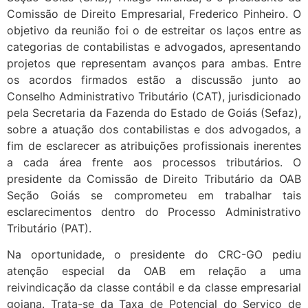
Comissão de Direito Empresarial, Frederico Pinheiro. O
objetivo da reunião foi o de estreitar os laços entre as
categorias de contabilistas e advogados, apresentando
projetos que representam avanços para ambas. Entre
os acordos firmados estão a discussão junto ao
Conselho Administrativo Tributário (CAT), jurisdicionado
pela Secretaria da Fazenda do Estado de Goiás (Sefaz),
sobre a atuação dos contabilistas e dos advogados, a
fim de esclarecer as atribuições profissionais inerentes
a cada área frente aos processos tributários. O
presidente da Comissão de Direito Tributário da OAB
Seção Goiás se comprometeu em trabalhar tais
esclarecimentos dentro do Processo Administrativo
Tributário (PAT).
Na oportunidade, o presidente do CRC-GO pediu
atenção especial da OAB em relação a uma
reivindicação da classe contábil e da classe empresarial
goiana. Trata-se da Taxa de Potencial do Serviço de