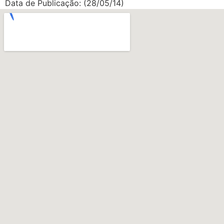
Data de Publicação: (28/05/14)