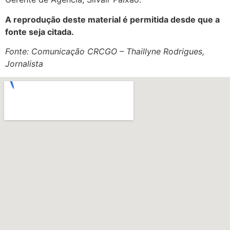
A reprodução deste material é permitida desde que a
fonte seja citada.
Fonte: Comunicação CRCGO – Thaillyne Rodrigues,
Jornalista