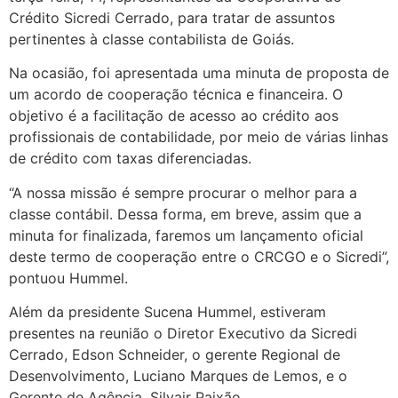
Crédito Sicredi Cerrado, para tratar de assuntos
pertinentes à classe contabilista de Goiás.
Na ocasião, foi apresentada uma minuta de proposta de
um acordo de cooperação técnica e financeira. O
objetivo é a facilitação de acesso ao crédito aos
profissionais de contabilidade, por meio de várias linhas
de crédito com taxas diferenciadas.
“A nossa missão é sempre procurar o melhor para a
classe contábil. Dessa forma, em breve, assim que a
minuta for finalizada, faremos um lançamento oficial
deste termo de cooperação entre o CRCGO e o Sicredi”,
pontuou Hummel.
Além da presidente Sucena Hummel, estiveram
presentes na reunião o Diretor Executivo da Sicredi
Cerrado, Edson Schneider, o gerente Regional de
Desenvolvimento, Luciano Marques de Lemos, e o
Gerente de Agência, Silvair Paixão.