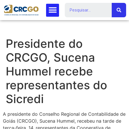
Presidente do
CRCGO, Sucena
Hummel recebe
representantes do
Sicredi
A presidente do Conselho Regional de Contabilidade de
Goiás (CRCGO), Sucena Hummel, recebeu na tarde de
terça-feira, 14, representantes da Cooperativa de