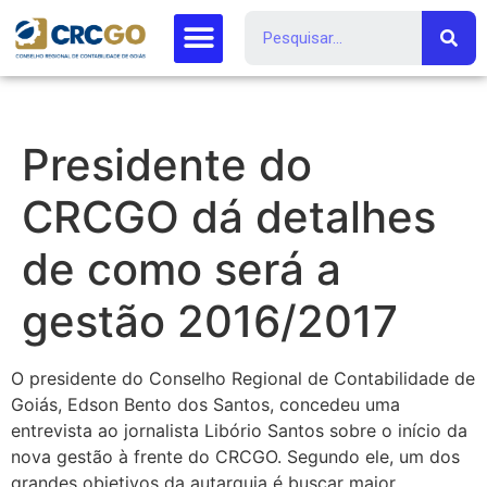
Presidente do
CRCGO dá detalhes
de como será a
gestão 2016/2017
O presidente do Conselho Regional de Contabilidade de
Goiás, Edson Bento dos Santos, concedeu uma
entrevista ao jornalista Libório Santos sobre o início da
nova gestão à frente do CRCGO. Segundo ele, um dos
grandes objetivos da autarquia é buscar maior