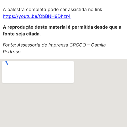
A palestra completa pode ser assistida no link:
https://youtu.be/ObBNH9Dhzr4
A reprodução deste material é permitida desde que a
fonte seja citada.
Fonte: Assessoria de Imprensa CRCGO – Camila
Pedroso