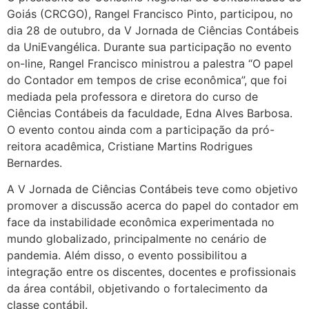
Goiás (CRCGO), Rangel Francisco Pinto, participou, no
dia 28 de outubro, da V Jornada de Ciências Contábeis
da UniEvangélica. Durante sua participação no evento
on-line, Rangel Francisco ministrou a palestra “O papel
do Contador em tempos de crise econômica”, que foi
mediada pela professora e diretora do curso de
Ciências Contábeis da faculdade, Edna Alves Barbosa.
O evento contou ainda com a participação da pró-
reitora acadêmica, Cristiane Martins Rodrigues
Bernardes.
A V Jornada de Ciências Contábeis teve como objetivo
promover a discussão acerca do papel do contador em
face da instabilidade econômica experimentada no
mundo globalizado, principalmente no cenário de
pandemia. Além disso, o evento possibilitou a
integração entre os discentes, docentes e profissionais
da área contábil, objetivando o fortalecimento da
classe contábil.