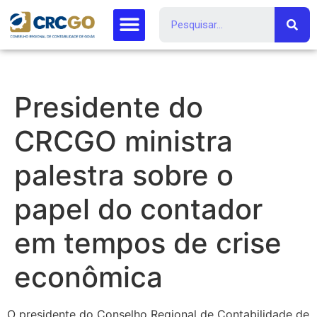
Presidente do
CRCGO ministra
palestra sobre o
papel do contador
em tempos de crise
econômica
O presidente do Conselho Regional de Contabilidade de