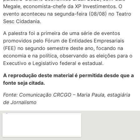
Megale, economista-chefe da XP Investimentos. O
evento aconteceu na segunda-feira (08/08) no Teatro
Sesc Cidadania.
A palestra foi a primeira de uma série de eventos
promovidos pelo Fórum de Entidades Empresariais
(FEE) no segundo semestre deste ano, focando na
economia e na política, observando as eleições para o
Executivo e Legislativo federal e estadual.
A reprodução deste material é permitida desde que a
fonte seja citada.
Fonte: Comunicação CRCGO – Maria Paula, estagiária
de Jornalismo