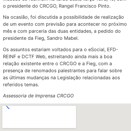
o presidente do CRCGO, Rangel Francisco Pinto.
Na ocasião, foi discutida a possibilidade de realização
de um evento com previsão para acontecer no próximo
mês e com parceria das duas entidades, a pedido do
presidente da Fieg, Sandro Mabel.
Os assuntos estariam voltados para o eSocial, EFD-
REINF e DCTF Web, estreitando ainda mais a boa
relação existente entre o CRCGO e a Fieg, com a
presença de renomados palestrantes para falar sobre
as últimas mudanças na Legislação relacionadas aos
referidos temas.
Assessoria de Imprensa CRCGO