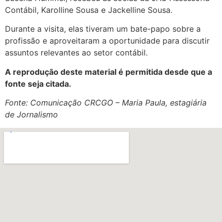
Contábil, Karolline Sousa e Jackelline Sousa.
Durante a visita, elas tiveram um bate-papo sobre a
profissão e aproveitaram a oportunidade para discutir
assuntos relevantes ao setor contábil.
A reprodução deste material é permitida desde que a
fonte seja citada.
Fonte: Comunicação CRCGO – Maria Paula, estagiária
de Jornalismo