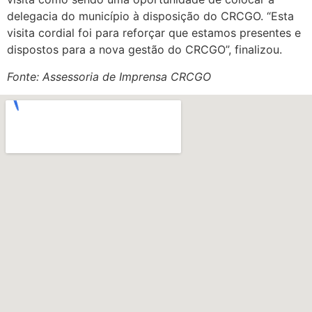
delegacia do município à disposição do CRCGO. “Esta
visita cordial foi para reforçar que estamos presentes e
dispostos para a nova gestão do CRCGO”, finalizou.
Fonte: Assessoria de Imprensa CRCGO