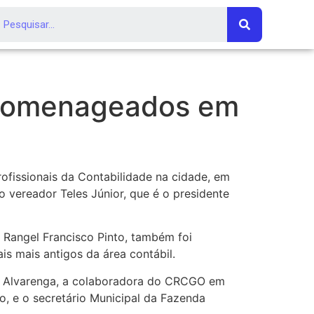
o homenageados em
ofissionais da Contabilidade na cidade, em
 vereador Teles Júnior, que é o presidente
Rangel Francisco Pinto, também foi
 mais antigos da área contábil.
sé Alvarenga, a colaboradora do CRCGO em
to, e o secretário Municipal da Fazenda