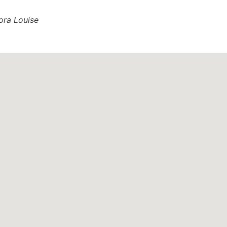
ora Louise