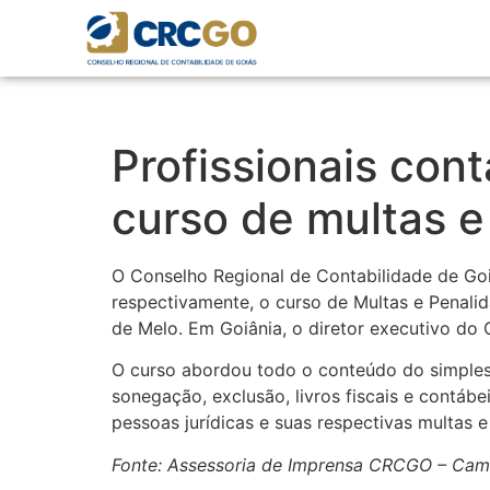
Profissionais con
curso de multas e
O Conselho Regional de Contabilidade de Goi
respectivamente, o curso de Multas e Penalid
de Melo. Em Goiânia, o diretor executivo do
O curso abordou todo o conteúdo do simples 
sonegação, exclusão, livros fiscais e contábe
pessoas jurídicas e suas respectivas multas e
Fonte: Assessoria de Imprensa CRCGO – Cam