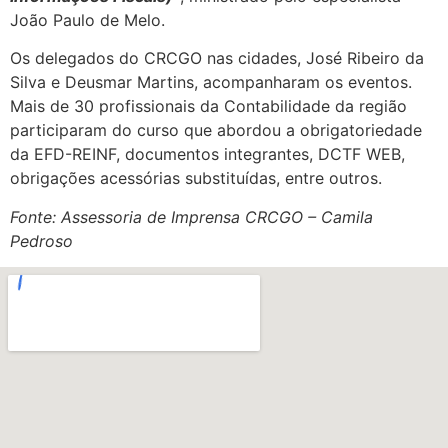
João Paulo de Melo.
Os delegados do CRCGO nas cidades, José Ribeiro da
Silva e Deusmar Martins, acompanharam os eventos.
Mais de 30 profissionais da Contabilidade da região
participaram do curso que abordou a obrigatoriedade
da EFD-REINF, documentos integrantes, DCTF WEB,
obrigações acessórias substituídas, entre outros.
Fonte: Assessoria de Imprensa CRCGO – Camila
Pedroso