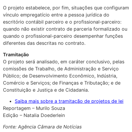
O projeto estabelece, por fim, situações que configuram
vínculo empregatício entre a pessoa jurídica do
escritório contábil parceiro e o profissional-parceiro:
quando não existir contrato de parceria formalizado ou
quando o profissional-parceiro desempenhar funções
diferentes das descritas no contrato.
Tramitação
O projeto será analisado, em caráter conclusivo, pelas
comissões de Trabalho, de Administração e Serviço
Público; de Desenvolvimento Econômico, Indústria,
Comércio e Serviços; de Finanças e Tributação; e de
Constituição e Justiça e de Cidadania.
Saiba mais sobre a tramitação de projetos de lei
Reportagem – Murilo Souza
Edição – Natalia Doederlein
Fonte: Agência Câmara de Notícias