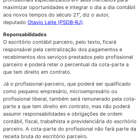
maximizar oportunidades e integrar o dia a dia contábil
aos novos tempos do século 21”, diz o autor,
deputado
Otavio Leite (PSDB-RJ)
.
Reponsabilidades
O escritório contábil parceiro, pelo texto, ficará
responsável pela centralização dos pagamentos e
recebimentos dos serviços prestados pelo profissional
parceiro e poderá reter o percentual da cota-parte a
que tem direito em contrato.
Já o profissional-parceiro, que poderá ser qualificado
como pequeno empresário, microempresário ou
profissional liberal, também será remunerado pela cota-
parte a que tem direito em contrato, mas não poderá
assumir responsabilidades e obrigações de ordem
contábil, fiscal, trabalhista e previdenciária do escritório
parceiro. A cota-parte do profissional não fará parte da
receita bruta do escritório parceiro.