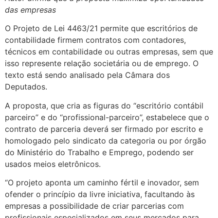
das empresas
O Projeto de Lei 4463/21 permite que escritórios de
contabilidade firmem contratos com contadores,
técnicos em contabilidade ou outras empresas, sem que
isso represente relação societária ou de emprego. O
texto está sendo analisado pela Câmara dos
Deputados.
A proposta, que cria as figuras do “escritório contábil
parceiro” e do “profissional-parceiro”, estabelece que o
contrato de parceria deverá ser firmado por escrito e
homologado pelo sindicato da categoria ou por órgão
do Ministério do Trabalho e Emprego, podendo ser
usados meios eletrônicos.
“O projeto aponta um caminho fértil e inovador, sem
ofender o princípio da livre iniciativa, facultando às
empresas a possibilidade de criar parcerias com
profissionais especializados em seus mercados para