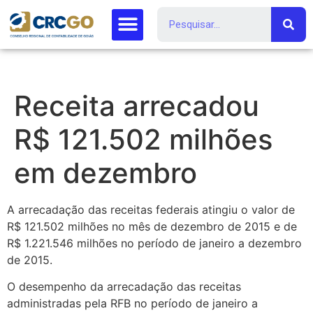
Receita arrecadou
R$ 121.502 milhões
em dezembro
A arrecadação das receitas federais atingiu o valor de
R$ 121.502 milhões no mês de dezembro de 2015 e de
R$ 1.221.546 milhões no período de janeiro a dezembro
de 2015.
O desempenho da arrecadação das receitas
administradas pela RFB no período de janeiro a