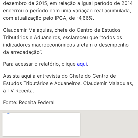
dezembro de 2015, em relação a igual período de 2014
encerrou o período com uma variação real acumulada,
com atualização pelo IPCA, de -4,66%.
Claudemir Malaquias, chefe do Centro de Estudos
Tributários e Aduaneiros, esclareceu que “todos os
indicadores macroeconômicos afetam o desempenho
da arrecadação”.
Para acessar o relatório, clique
aqui
.
Assista aqui à entrevista do Chefe do Centro de
Estudos Tributários e Aduaneiros, Claudemir Malaquias,
à TV Receita.
Fonte: Receita Federal