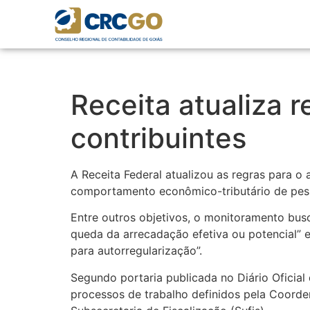
Receita atualiza 
contribuintes
A Receita Federal atualizou as regras para o
comportamento econômico-tributário de pess
Entre outros objetivos, o monitoramento busc
queda da arrecadação efetiva ou potencial” e
para autorregularização”.
Segundo portaria publicada no Diário Oficia
processos de trabalho definidos pela Coorde