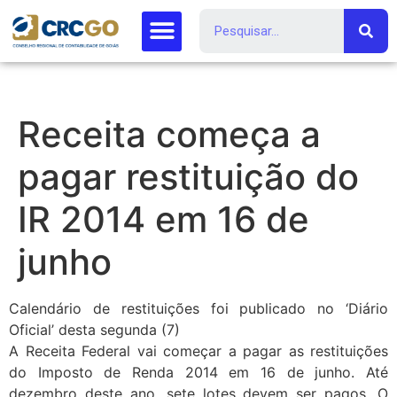
Receita começa a
pagar restituição do
IR 2014 em 16 de
junho
Calendário de restituições foi publicado no ‘Diário
Oficial’ desta segunda (7)
A Receita Federal vai começar a pagar as restituições
do Imposto de Renda 2014 em 16 de junho. Até
dezembro deste ano, sete lotes devem ser pagos. O