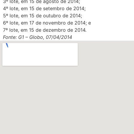
3º lote, em 15 de agosto de 2014;
4º lote, em 15 de setembro de 2014;
5º lote, em 15 de outubro de 2014;
6º lote, em 17 de novembro de 2014; e
7º lote, em 15 de dezembro de 2014.
Fonte: G1 – Globo, 07/04/2014