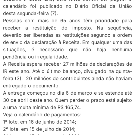
calendário foi publicado no Diário Oficial da União
desta segunda-feira (7).
Pessoas com mais de 65 anos têm prioridade para
receber a restituição do imposto. Na sequência,
deverão ser liberadas as restituições segundo a ordem
de envio da declaração à Receita. Em qualquer uma das
situações, é necessário que não haja nenhuma
pendência ou irregularidade.
A Receita espera receber 27 milhões de declarações de
IR este ano. Até o último balanço, divulgado na quinta-
feira (3), 20 milhões de contribuintes ainda não haviam
entregado o documento.
A entrega começou no dia 6 de março e se estende até
30 de abril deste ano. Quem perder o prazo está sujeito
a uma multa mínima de R$ 165,74.
Veja o calendário de pagamentos:
1º lote, em 16 de junho de 2014;
2º lote, em 15 de julho de 2014;