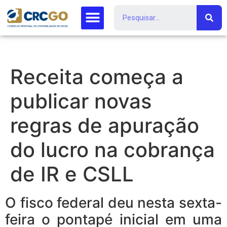
Receita começa a
publicar novas
regras de apuração
do lucro na cobrança
de IR e CSLL
O fisco federal deu nesta sexta-
feira o pontapé inicial em uma