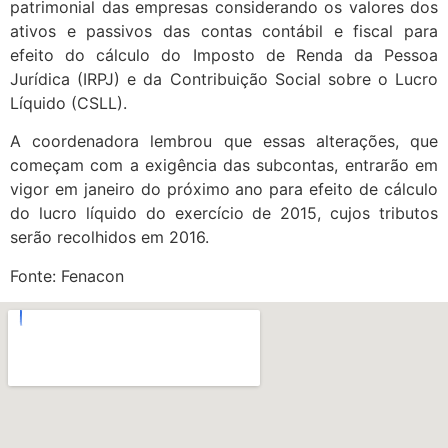
patrimonial das empresas considerando os valores dos
ativos e passivos das contas contábil e fiscal para
efeito do cálculo do Imposto de Renda da Pessoa
Jurídica (IRPJ) e da Contribuição Social sobre o Lucro
Líquido (CSLL).
A coordenadora lembrou que essas alterações, que
começam com a exigência das subcontas, entrarão em
vigor em janeiro do próximo ano para efeito de cálculo
do lucro líquido do exercício de 2015, cujos tributos
serão recolhidos em 2016.
Fonte: Fenacon