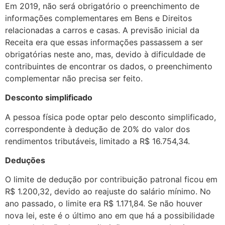
Em 2019, não será obrigatório o preenchimento de
informações complementares em Bens e Direitos
relacionadas a carros e casas. A previsão inicial da
Receita era que essas informações passassem a ser
obrigatórias neste ano, mas, devido à dificuldade de
contribuintes de encontrar os dados, o preenchimento
complementar não precisa ser feito.
Desconto simplificado
A pessoa física pode optar pelo desconto simplificado,
correspondente à dedução de 20% do valor dos
rendimentos tributáveis, limitado a R$ 16.754,34.
Deduções
O limite de dedução por contribuição patronal ficou em
R$ 1.200,32, devido ao reajuste do salário mínimo. No
ano passado, o limite era R$ 1.171,84. Se não houver
nova lei, este é o último ano em que há a possibilidade