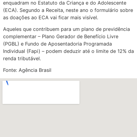
enquadram no Estatuto da Criança e do Adolescente
(ECA). Segundo a Receita, neste ano o formulário sobre
as doações ao ECA vai ficar mais visível.
Aqueles que contribuem para um plano de previdência
complementar – Plano Gerador de Benefício Livre
(PGBL) e Fundo de Aposentadoria Programada
Individual (Fapi) – podem deduzir até o limite de 12% da
renda tributável.
Fonte: Agência Brasil