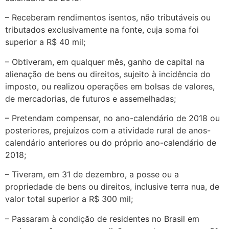
– Receberam rendimentos isentos, não tributáveis ou
tributados exclusivamente na fonte, cuja soma foi
superior a R$ 40 mil;
– Obtiveram, em qualquer mês, ganho de capital na
alienação de bens ou direitos, sujeito à incidência do
imposto, ou realizou operações em bolsas de valores,
de mercadorias, de futuros e assemelhadas;
– Pretendam compensar, no ano-calendário de 2018 ou
posteriores, prejuízos com a atividade rural de anos-
calendário anteriores ou do próprio ano-calendário de
2018;
– Tiveram, em 31 de dezembro, a posse ou a
propriedade de bens ou direitos, inclusive terra nua, de
valor total superior a R$ 300 mil;
– Passaram à condição de residentes no Brasil em