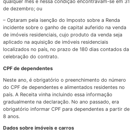
qualquer mês e nessa condição encontravam-se em 31
de dezembro; ou
– Optaram pela isenção do Imposto sobre a Renda
incidente sobre o ganho de capital auferido na venda
de imóveis residenciais, cujo produto da venda seja
aplicado na aquisição de imóveis residenciais
localizados no país, no prazo de 180 dias contados da
celebração do contrato.
CPF de dependentes
Neste ano, é obrigatório o preenchimento do número
do CPF de dependentes e alimentados residentes no
país. A Receita vinha incluindo essa informação
gradualmente na declaração. No ano passado, era
obrigatório informar CPF para dependentes a partir de
8 anos.
Dados sobre imóveis e carros