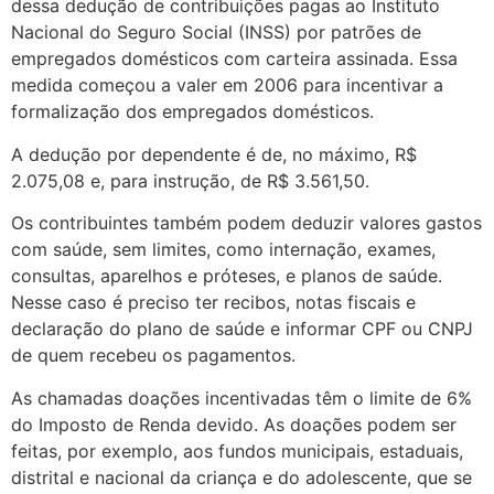
dessa dedução de contribuições pagas ao Instituto
Nacional do Seguro Social (INSS) por patrões de
empregados domésticos com carteira assinada. Essa
medida começou a valer em 2006 para incentivar a
formalização dos empregados domésticos.
A dedução por dependente é de, no máximo, R$
2.075,08 e, para instrução, de R$ 3.561,50.
Os contribuintes também podem deduzir valores gastos
com saúde, sem limites, como internação, exames,
consultas, aparelhos e próteses, e planos de saúde.
Nesse caso é preciso ter recibos, notas fiscais e
declaração do plano de saúde e informar CPF ou CNPJ
de quem recebeu os pagamentos.
As chamadas doações incentivadas têm o limite de 6%
do Imposto de Renda devido. As doações podem ser
feitas, por exemplo, aos fundos municipais, estaduais,
distrital e nacional da criança e do adolescente, que se