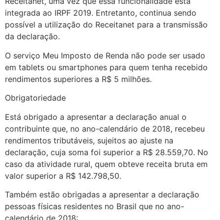
Receitanet, uma vez que essa funcionalidade está
integrada ao IRPF 2019. Entretanto, continua sendo
possível a utilização do Receitanet para a transmissão
da declaração.
O serviço Meu Imposto de Renda não pode ser usado
em tablets ou smartphones para quem tenha recebido
rendimentos superiores a R$ 5 milhões.
Obrigatoriedade
Está obrigado a apresentar a declaração anual o
contribuinte que, no ano-calendário de 2018, recebeu
rendimentos tributáveis, sujeitos ao ajuste na
declaração, cuja soma foi superior a R$ 28.559,70. No
caso da atividade rural, quem obteve receita bruta em
valor superior a R$ 142.798,50.
Também estão obrigadas a apresentar a declaração
pessoas físicas residentes no Brasil que no ano-
calendário de 2018: