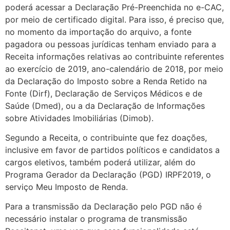
poderá acessar a Declaração Pré-Preenchida no e-CAC,
por meio de certificado digital. Para isso, é preciso que,
no momento da importação do arquivo, a fonte
pagadora ou pessoas jurídicas tenham enviado para a
Receita informações relativas ao contribuinte referentes
ao exercício de 2019, ano-calendário de 2018, por meio
da Declaração do Imposto sobre a Renda Retido na
Fonte (Dirf), Declaração de Serviços Médicos e de
Saúde (Dmed), ou a da Declaração de Informações
sobre Atividades Imobiliárias (Dimob).
Segundo a Receita, o contribuinte que fez doações,
inclusive em favor de partidos políticos e candidatos a
cargos eletivos, também poderá utilizar, além do
Programa Gerador da Declaração (PGD) IRPF2019, o
serviço Meu Imposto de Renda.
Para a transmissão da Declaração pelo PGD não é
necessário instalar o programa de transmissão