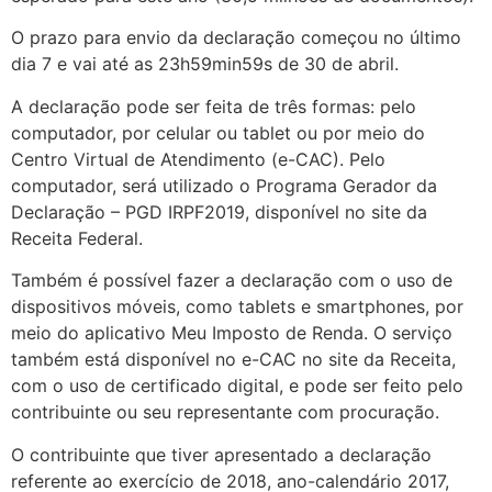
O prazo para envio da declaração começou no último
dia 7 e vai até as 23h59min59s de 30 de abril.
A declaração pode ser feita de três formas: pelo
computador, por celular ou tablet ou por meio do
Centro Virtual de Atendimento (e-CAC). Pelo
computador, será utilizado o Programa Gerador da
Declaração – PGD IRPF2019, disponível no site da
Receita Federal.
Também é possível fazer a declaração com o uso de
dispositivos móveis, como tablets e smartphones, por
meio do aplicativo Meu Imposto de Renda. O serviço
também está disponível no e-CAC no site da Receita,
com o uso de certificado digital, e pode ser feito pelo
contribuinte ou seu representante com procuração.
O contribuinte que tiver apresentado a declaração
referente ao exercício de 2018, ano-calendário 2017,