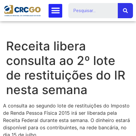
Receita libera
consulta ao 2º lote
de restituições do IR
nesta semana
A consulta ao segundo lote de restituições do Imposto
de Renda Pessoa Física 2015 irá ser liberada pela
Receita Federal durante esta semana. O dinheiro estará
disponível para os contribuintes, na rede bancária, no
dia 15 de julho.