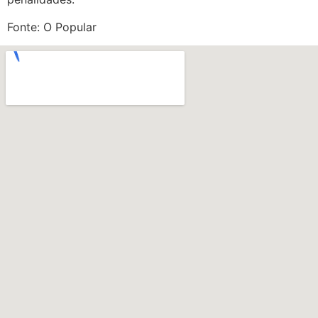
Fonte: O Popular