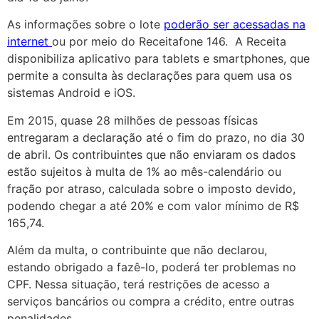
As informações sobre o lote
poderão ser acessadas na
internet
ou por meio do Receitafone 146. A Receita
disponibiliza aplicativo para tablets e smartphones, que
permite a consulta às declarações para quem usa os
sistemas Android e iOS.
Em 2015, quase 28 milhões de pessoas físicas
entregaram a declaração até o fim do prazo, no dia 30
de abril. Os contribuintes que não enviaram os dados
estão sujeitos à multa de 1% ao mês-calendário ou
fração por atraso, calculada sobre o imposto devido,
podendo chegar a até 20% e com valor mínimo de R$
165,74.
Além da multa, o contribuinte que não declarou,
estando obrigado a fazê-lo, poderá ter problemas no
CPF. Nessa situação, terá restrições de acesso a
serviços bancários ou compra a crédito, entre outras
penalidades.