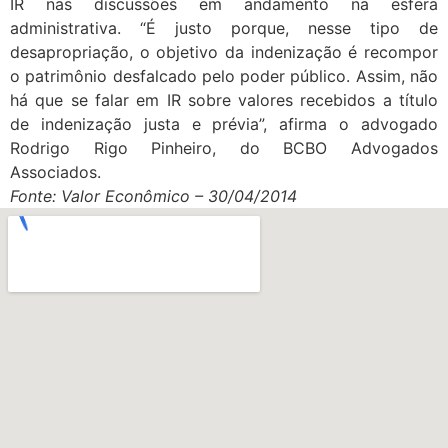
IR nas discussões em andamento na esfera
administrativa. “É justo porque, nesse tipo de
desapropriação, o objetivo da indenização é recompor
o patrimônio desfalcado pelo poder público. Assim, não
há que se falar em IR sobre valores recebidos a título
de indenização justa e prévia”, afirma o advogado
Rodrigo Rigo Pinheiro, do BCBO Advogados
Associados.
Fonte: Valor Econômico – 30/04/2014