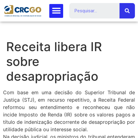
Receita libera IR
sobre
desapropriação
Com base em uma decisão do Superior Tribunal de
Justiça (STJ), em recurso repetitivo, a Receita Federal
reformou seu entendimento e reconheceu que não
incide Imposto de Renda (IR) sobre os valores pagos a
título de indenização decorrente de desapropriação por
utilidade pública ou interesse social.
Na decisão judicial, os ministros do tribunal entenderam