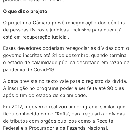
O que diz o projeto
O projeto na Câmara prevê renegociação dos débitos
de pessoas físicas e jurídicas, inclusive para quem já
está em recuperação judicial.
Esses devedores poderiam renegociar as dívidas com o
governo inscritas até 31 de dezembro, quando termina
o estado de calamidade pública decretado em razão da
pandemia de Covid-19.
A data prevista no texto vale para o registro da dívida.
A inscrição no programa poderia ser feita até 90 dias
após o fim do estado de calamidade.
Em 2017, o governo realizou um programa similar, que
ficou conhecido como “Refis”, para regularizar dívidas
de tributos com órgãos públicos como a Receita
Federal e a Procuradoria da Fazenda Nacional.