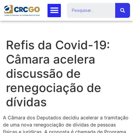
Refis da Covid-19:
Câmara acelera
discussão de
renegociação de
dívidas
A Câmara dos Deputados decidiu acelerar a tramitação
de uma nova renegociação de dívidas de pessoas
físicas e jurídicas. A proposta é chamada de Programa