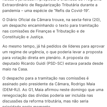
Extraordinário de Regularização Tributária durante a
pandemia – uma espécie de “Refis da Covid-19”.
O Diário Oficial da Câmara trouxe, na sexta-feira (20),
um despacho encaminhando o texto para tramitação
nas comissões de Finanças e Tributação e de
Constituição e Justiça.
Ao mesmo tempo, já há pedidos de líderes para aprovar
um regime de urgência, o que poderia levar a proposta
para votação direta em plenário. A proposta do
deputado Ricardo Guidi (PSD-SC) estava parada desde
maio na Casa.
O despacho para a tramitação nas comissões é
assinado pelo presidente da Câmara, Rodrigo Maia
(DEM-RJ). Ao G1, Maia afirmou neste domingo que uma
renegociação das dívidas poderia ser incluída nas
discussões da reforma tributária, mas não seria
prioridade neste momento.