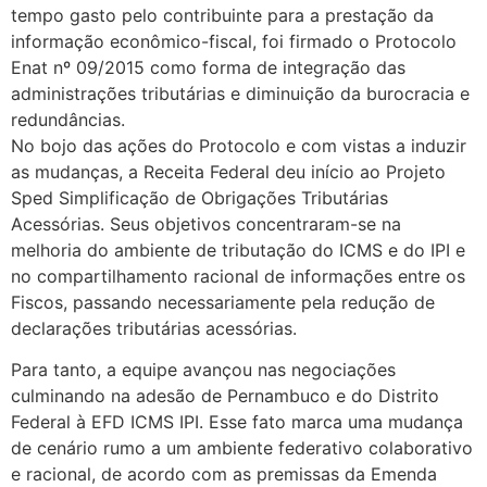
tempo gasto pelo contribuinte para a prestação da
informação econômico-fiscal, foi firmado o Protocolo
Enat nº 09/2015 como forma de integração das
administrações tributárias e diminuição da burocracia e
redundâncias.
No bojo das ações do Protocolo e com vistas a induzir
as mudanças, a Receita Federal deu início ao Projeto
Sped Simplificação de Obrigações Tributárias
Acessórias. Seus objetivos concentraram-se na
melhoria do ambiente de tributação do ICMS e do IPI e
no compartilhamento racional de informações entre os
Fiscos, passando necessariamente pela redução de
declarações tributárias acessórias.
Para tanto, a equipe avançou nas negociações
culminando na adesão de Pernambuco e do Distrito
Federal à EFD ICMS IPI. Esse fato marca uma mudança
de cenário rumo a um ambiente federativo colaborativo
e racional, de acordo com as premissas da Emenda