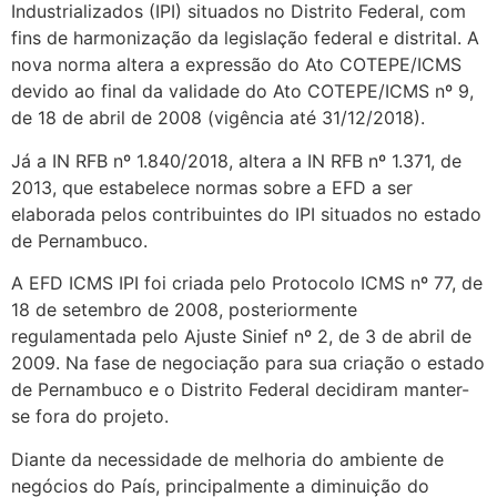
Industrializados (IPI) situados no Distrito Federal, com
fins de harmonização da legislação federal e distrital. A
nova norma altera a expressão do Ato COTEPE/ICMS
devido ao final da validade do Ato COTEPE/ICMS nº 9,
de 18 de abril de 2008 (vigência até 31/12/2018).
Já a IN RFB nº 1.840/2018, altera a IN RFB nº 1.371, de
2013, que estabelece normas sobre a EFD a ser
elaborada pelos contribuintes do IPI situados no estado
de Pernambuco.
A EFD ICMS IPI foi criada pelo Protocolo ICMS nº 77, de
18 de setembro de 2008, posteriormente
regulamentada pelo Ajuste Sinief nº 2, de 3 de abril de
2009. Na fase de negociação para sua criação o estado
de Pernambuco e o Distrito Federal decidiram manter-
se fora do projeto.
Diante da necessidade de melhoria do ambiente de
negócios do País, principalmente a diminuição do