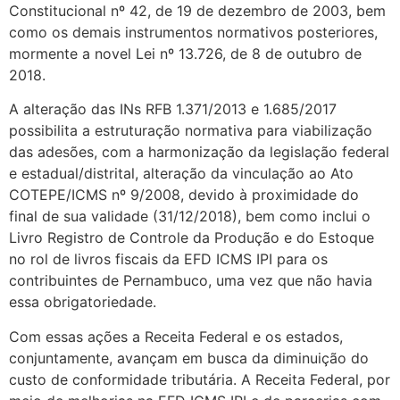
Constitucional nº 42, de 19 de dezembro de 2003, bem
como os demais instrumentos normativos posteriores,
mormente a novel Lei nº 13.726, de 8 de outubro de
2018.
A alteração das INs RFB 1.371/2013 e 1.685/2017
possibilita a estruturação normativa para viabilização
das adesões, com a harmonização da legislação federal
e estadual/distrital, alteração da vinculação ao Ato
COTEPE/ICMS nº 9/2008, devido à proximidade do
final de sua validade (31/12/2018), bem como inclui o
Livro Registro de Controle da Produção e do Estoque
no rol de livros fiscais da EFD ICMS IPI para os
contribuintes de Pernambuco, uma vez que não havia
essa obrigatoriedade.
Com essas ações a Receita Federal e os estados,
conjuntamente, avançam em busca da diminuição do
custo de conformidade tributária. A Receita Federal, por