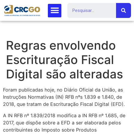
Regras envolvendo
Escrituração Fiscal
Digital são alteradas
Foram publicadas hoje, no Diário Oficial da União, as
Instruções Normativas (IN) RFB nºs 1.839 e 1.840, de
2018, que tratam de Escrituração Fiscal Digital (EFD).
A IN RFB nº 1.839/2018 modifica a IN RFB nº 1.685, de
2017, que dispõe sobre a EFD a ser elaborada pelos
contribuintes do Imposto sobre Produtos